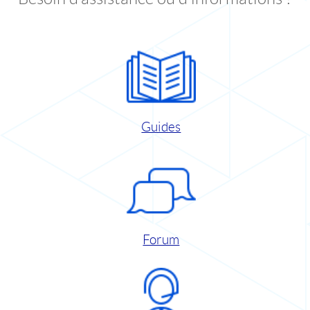
Guides
Forum